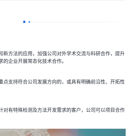
和新方法的应用，加强公司对外学术交流与科研合作，提升
求的企业开展常态化技术合作。
重点支持符合公司发展方向的，或具有明确前沿性、开拓性
针对有特殊检测及方法开发需求的客户，公司可以项目合作