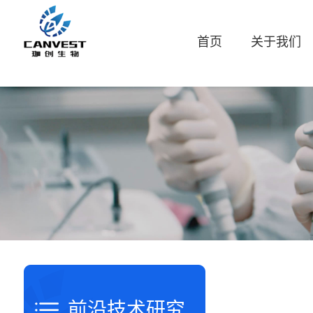
首页
关于我们
前沿技术研究