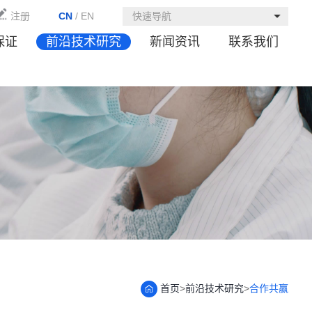
注册
CN
/
EN
快速导航
保证
前沿技术研究
新闻资讯
联系我们
首页
>
前沿技术研究
>
合作共赢