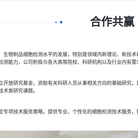
合作共赢
生物制品细胞检测水平的发展，特别是领域内新理论、新技术
检测能力，公司积极与各大高等院校、科研机构以及行业内有需
开放研究基金，资助有关科研人员从事相关方向的基础研究，
技术类研究课题。
专项技术服务策略，提供专业、个性化的细胞检测技术服务，