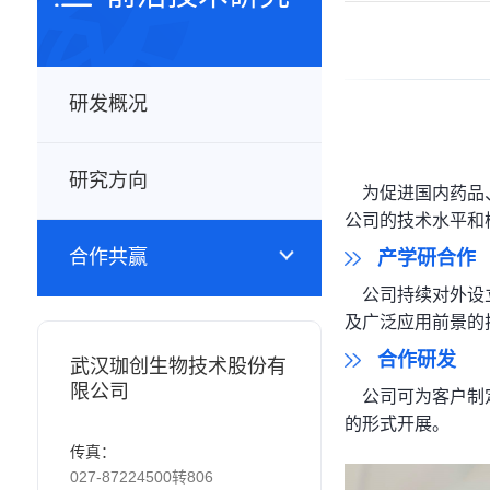
研发概况
研究方向
为促进国内药品、
公司的技术水平和
合作共赢
产学研合作
公司持续对外设立
及广泛应用前景的
合作研发
武汉珈创生物技术股份有
限公司
公司可为客户制定
的形式开展。
传真：
027-87224500转806