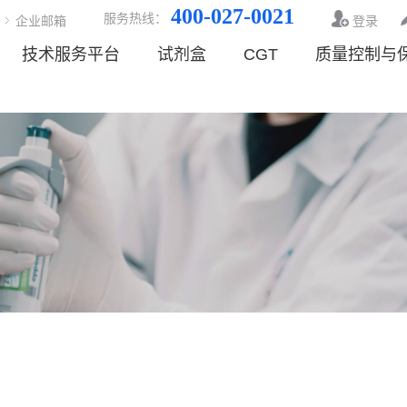
400-027-0021
服务热线：
企业邮箱
登录
技术服务平台
试剂盒
CGT
质量控制与