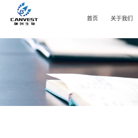
首页
关于我们