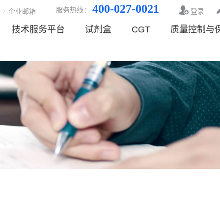
400-027-0021
服务热线：
企业邮箱
登录
技术服务平台
试剂盒
CGT
质量控制与