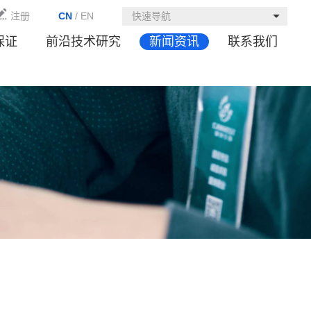
注册
CN
/
EN
快速导航
保证
前沿技术研究
新闻资讯
联系我们