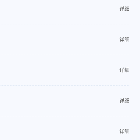
详细
详细
详细
详细
详细