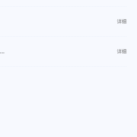
详细
.
详细