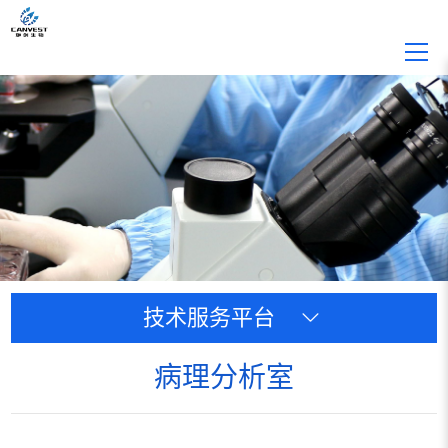
技术服务平台
病理分析室