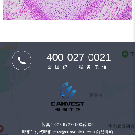
400-027-0021
全国统一服务电话
传真：027-87224500转806
邮箱：行政邮箱 jcsw@canvestbio.com 商务邮箱